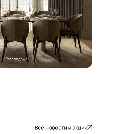
Все новости и акции