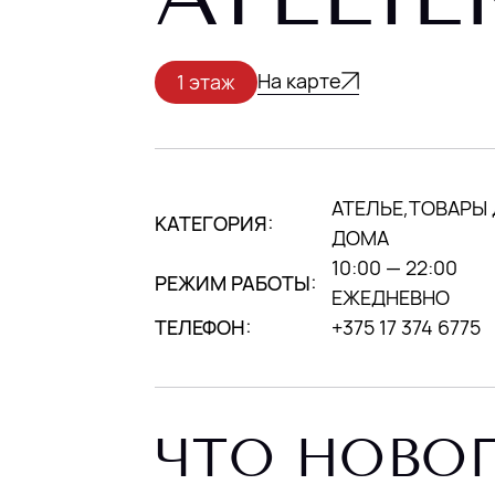
На карте
1 этаж
АТЕЛЬЕ,ТОВАРЫ
КАТЕГОРИЯ:
ДОМА
10:00 — 22:00
РЕЖИМ РАБОТЫ:
ЕЖЕДНЕВНО
ТЕЛЕФОН:
+375 17 374 6775
ЧТО НОВО