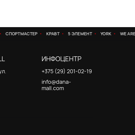
СПОРТМАСТЕР
КРАВТ
5 ЭЛЕМЕНТ
YORK
WE ARE
LL
ИНФОЦЕНТР
ул.
+375 (29) 201-02-19
info@dana-
mall.com