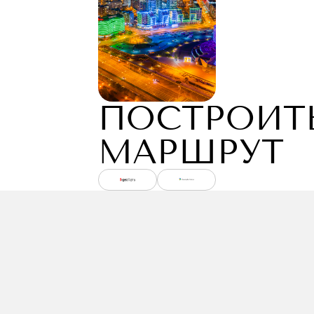
ПОСТРОИТ
МАРШРУТ