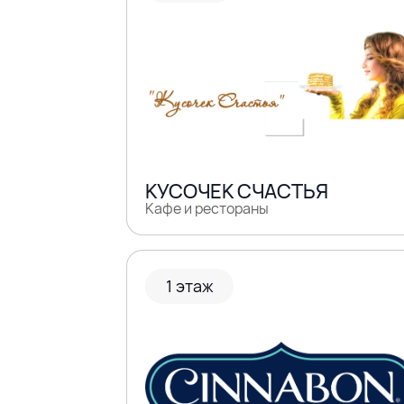
КУСОЧЕК СЧАСТЬЯ
Кафе и рестораны
1 этаж