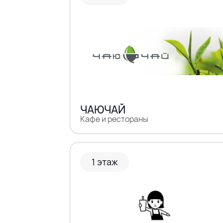
ЧАЮЧАЙ
Кафе и рестораны
1 этаж