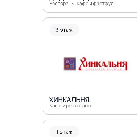
Рестораны, кафе и фастфуд
3 этаж
ХИНКАЛЬНЯ
Кафе и рестораны
1 этаж