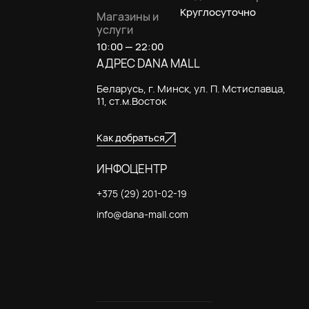
Круглосуточно
Магазины и
услуги
10:00 — 22:00
АДРЕС DANA MALL
Беларусь, г. Минск, ул. П. Мстиславца,
11, ст.м.Восток
Как добраться
ИНФОЦЕНТР
+375 (29) 201-02-19
info@dana-mall.com