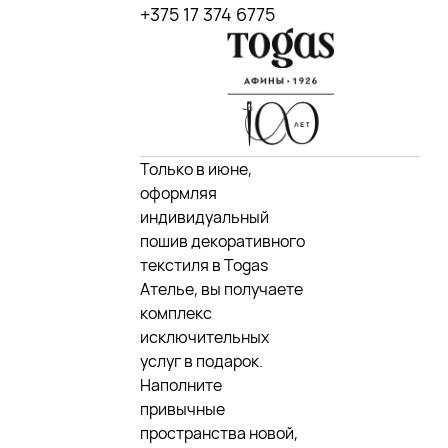
+375 17 374 6775
Только в июне,
оформляя
индивидуальный
пошив декоративного
текстиля в Togas
Ателье, вы получаете
комплекс
исключительных
услуг в подарок.
Наполните
привычные
пространства новой,