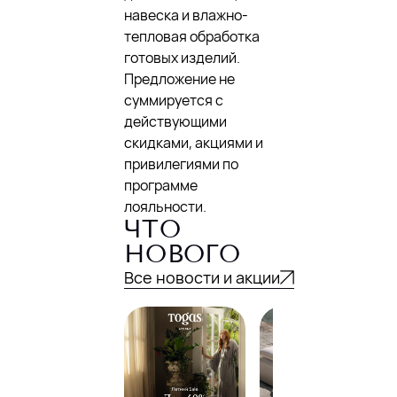
навеска и влажно-
тепловая обработка
готовых изделий.
Предложение не
суммируется с
действующими
скидками, акциями и
привилегиями по
программе
лояльности.
ЧТО
НОВОГО
Все новости и акции