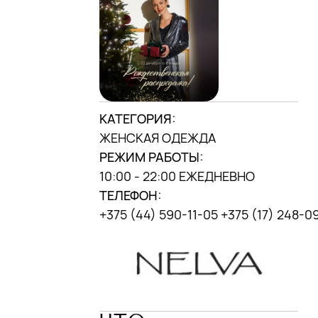
КАТЕГОРИЯ:
ЖЕНСКАЯ ОДЕЖДА
РЕЖИМ РАБОТЫ:
10:00 - 22:00 ЕЖЕДНЕВНО
ТЕЛЕФОН:
+375 (44) 590-11-05 +375 (17) 248-0