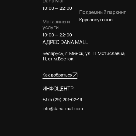
Dana Mall
10:00 — 22:00
Подземный паркинг
Круглосуточно
Магазины и
услуги
10:00 — 22:00
АДРЕС DANA MALL
Беларусь, г. Минск, ул. П. Мстиславца,
11, ст.м.Восток
Как добраться
ИНФОЦЕНТР
+375 (29) 201-02-19
info@dana-mall.com