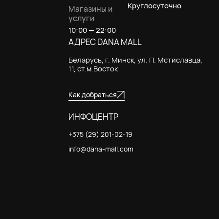
Круглосуточно
Магазины и
услуги
10:00 — 22:00
АДРЕС DANA MALL
Беларусь, г. Минск, ул. П. Мстиславца,
11, ст.м.Восток
Как добраться
ИНФОЦЕНТР
+375 (29) 201-02-19
info@dana-mall.com