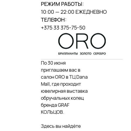
РЕЖИМ РАБОТЫ:
10:00 — 22:00 ЕЖЕДНЕВНО
ТЕЛЕФОН:
+375 33 375-75-50
По 30 июня
приглашаем вас в
салон ORO в ТЦ Dana
Mall, где проходит
ювелирная выставка
обручальных колец
бренда GRAF
КОЛЬЦОВ.
Здесь вы найдёте