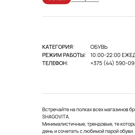
КАТЕГОРИЯ:
ОБУВЬ
РЕЖИМ РАБОТЫ:
10:00-22:00 ЕЖ
ТЕЛЕФОН:
+375 (44) 590-0
Встречайте на полках всех магазинов бр
SHAGOVITA.
Минималистичные, трендовые, те котор
день и сочетать с любимой парой обуви.