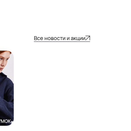
Все новости и акции