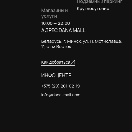
Подземный паркинг
Круглосуточно
Магазины и
услуги
10:00 — 22:00
АДРЕС DANA MALL
Беларусь, г. Минск, ул. П. Мстиславца,
11, ст.м.Восток
Как добраться
ИНФОЦЕНТР
+375 (29) 201-02-19
info@dana-mall.com