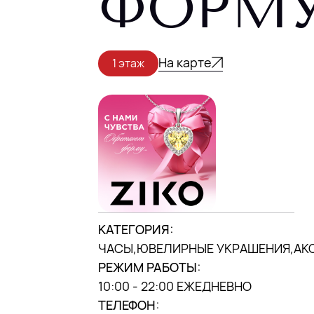
ФОРМУ
центр»)
МЫ В INSTAGRAM
DANA MALL, 2025
На карте
1 этаж
КАТЕГОРИЯ:
ЧАСЫ,ЮВЕЛИРНЫЕ УКРАШЕНИЯ,АК
РЕЖИМ РАБОТЫ:
10:00 - 22:00 ЕЖЕДНЕВНО
ТЕЛЕФОН: