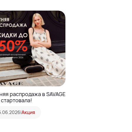
няя распродажа в SAVAGE
 стартовала!
5.06.2026
|
Акция