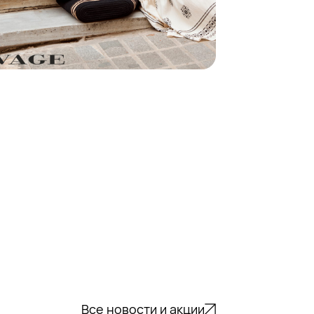
Все новости и акции