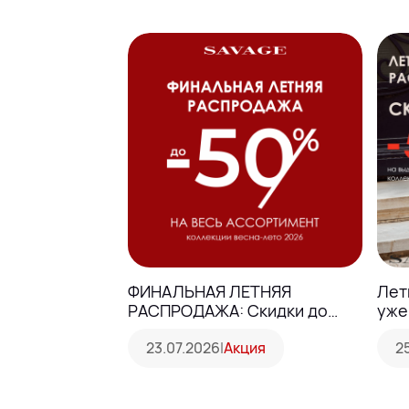
ФИНАЛЬНАЯ ЛЕТНЯЯ
Лет
РАСПРОДАЖА: Скидки до
уже
-50%
23.07.2026
|
Акция
2