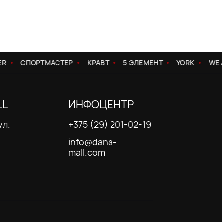
СПОРТМАСТЕР
КРАВТ
5 ЭЛЕМЕНТ
YORK
WE A
LL
ИНФОЦЕНТР
ул.
+375 (29) 201-02-19
info@dana-
mall.com