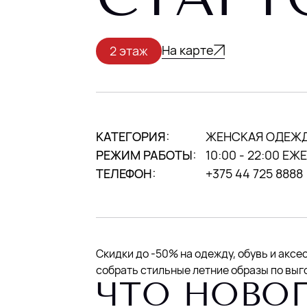
На карте
2 этаж
КАТЕГОРИЯ:
ЖЕНСКАЯ ОДЕЖ
РЕЖИМ РАБОТЫ:
10:00 - 22:00 Е
ТЕЛЕФОН:
+375 44 725 8888
Скидки до -50% на одежду, обувь и аксе
собрать стильные летние образы по вы
ЧТО НОВО