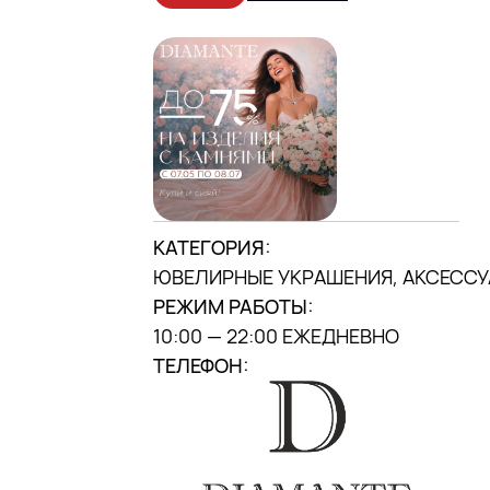
МЫ В INSTAGRAM
DANA MALL, 2025
КАТЕГОРИЯ:
ЮВЕЛИРНЫЕ УКРАШЕНИЯ, АКСЕСС
РЕЖИМ РАБОТЫ:
10:00 — 22:00 ЕЖЕДНЕВНО
ТЕЛЕФОН: