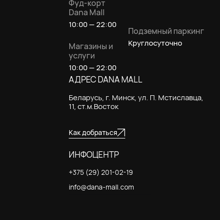
Фуд-корт
Dana Mall
10:00 — 22:00
Подземный паркинг
Круглосуточно
Магазины и
услуги
10:00 — 22:00
АДРЕС DANA MALL
Беларусь, г. Минск, ул. П. Мстиславца,
11, ст.м.Восток
Как добраться
ИНФОЦЕНТР
+375 (29) 201-02-19
info@dana-mall.com