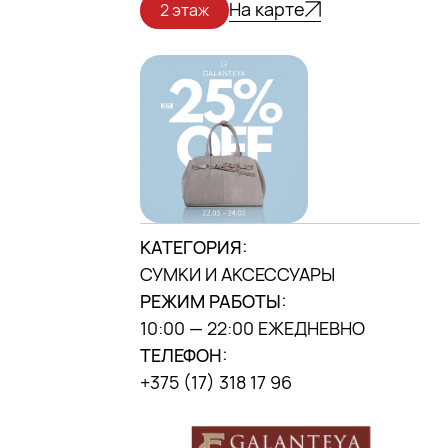
На карте
2 этаж
МЫ В INSTAGRAM
DANA MALL, 2025
КАТЕГОРИЯ:
СУМКИ И АКСЕССУАРЫ
РЕЖИМ РАБОТЫ:
10:00 — 22:00 ЕЖЕДНЕВНО
ТЕЛЕФОН:
+375 (17) 318 17 96