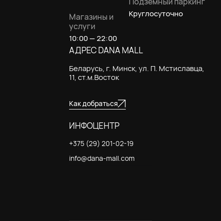
Подземный паркинг
Круглосуточно
Магазины и
услуги
10:00 — 22:00
АДРЕС DANA MALL
Беларусь, г. Минск, ул. П. Мстиславца,
11, ст.м.Восток
Как добраться
ИНФОЦЕНТР
+375 (29) 201-02-19
info@dana-mall.com