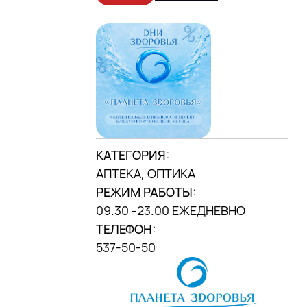
центр»)
МЫ В INSTAGRAM
DANA MALL, 2025
КАТЕГОРИЯ:
АПТЕКА, ОПТИКА
РЕЖИМ РАБОТЫ:
09.30 -23.00 ЕЖЕДНЕВНО
ТЕЛЕФОН:
537-50-50