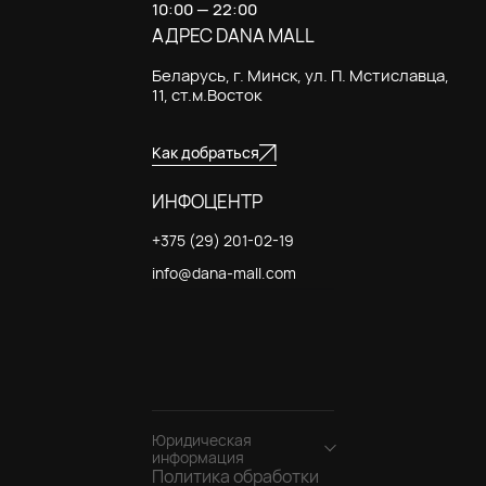
10:00 — 22:00
АДРЕС DANA MALL
Беларусь, г. Минск, ул. П. Мстиславца,
11, ст.м.Восток
Как добраться
ИНФОЦЕНТР
+375 (29) 201-02-19
info@dana-mall.com
Юридическая
информация
Политика обработки