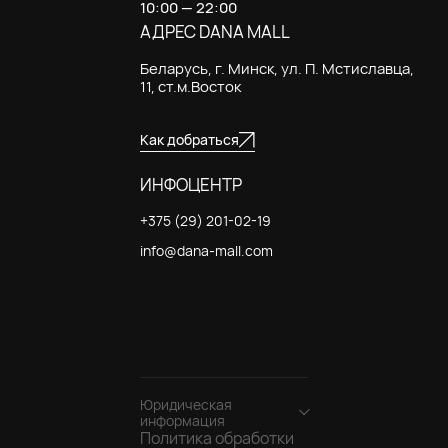
10:00 — 22:00
АДРЕС DANA MALL
Беларусь, г. Минск, ул. П. Мстиславца,
11, ст.м.Восток
Как добраться
ИНФОЦЕНТР
+375 (29) 201-02-19
info@dana-mall.com
Юридическая
информация
Политика обработки