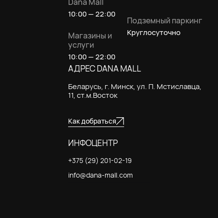
Dana Mall
10:00 — 22:00
Подземный паркинг
Круглосуточно
Магазины и
услуги
10:00 — 22:00
АДРЕС DANA MALL
Беларусь, г. Минск, ул. П. Мстиславца,
11, ст.м.Восток
Как добраться
ИНФОЦЕНТР
+375 (29) 201-02-19
info@dana-mall.com