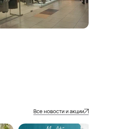
Все новости и акции