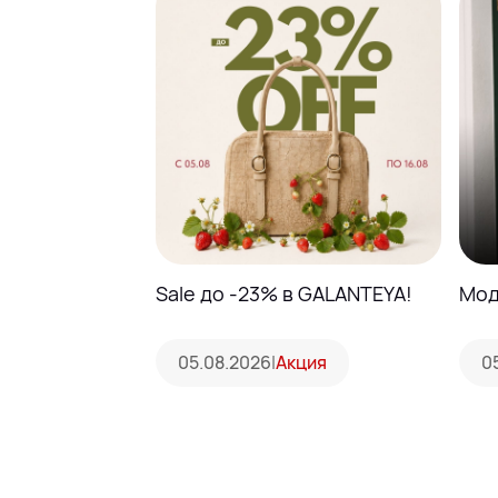
Sale до -23% в GALANTEYA!
Мод
05.08.2026
|
Акция
0