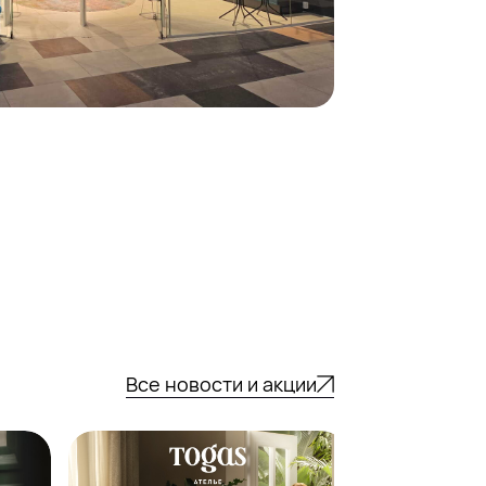
Все новости и акции