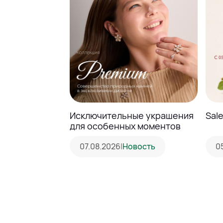
Исключительные украшения
Sal
для особенных моментов
07.08.2026
|
Новость
0