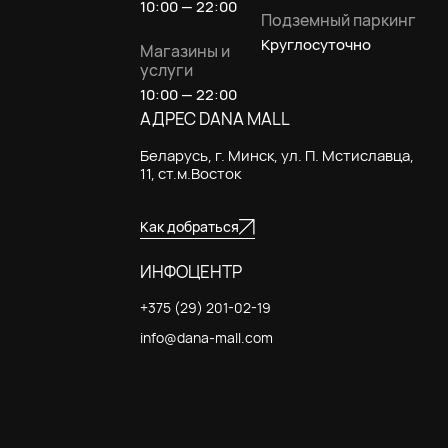
10:00 — 22:00
Подземный паркинг
Круглосуточно
Магазины и
услуги
10:00 — 22:00
АДРЕС DANA MALL
Беларусь, г. Минск, ул. П. Мстиславца,
11, ст.м.Восток
Как добраться
ИНФОЦЕНТР
+375 (29) 201-02-19
info@dana-mall.com