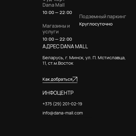
Dana Mall
10:00 — 22:00
Подземный паркинг
Круглосуточно
Магазины и
услуги
10:00 — 22:00
АДРЕС DANA MALL
Беларусь, г. Минск, ул. П. Мстиславца,
11, ст.м.Восток
Как добраться
ИНФОЦЕНТР
+375 (29) 201-02-19
info@dana-mall.com