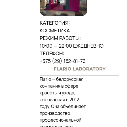
МЫ В INSTAGRAM
DANA MALL, 2025
КАТЕГОРИЯ:
КОСМЕТИКА
РЕЖИМ РАБОТЫ:
10:00 — 22:00 ЕЖЕДНЕВНО
ТЕЛЕФОН:
+375 (29) 152-81-73
Flario — белорусская
компания в сфере
красоты и ухода,
основанная в 2012
году. Она объединяет
производство
профессиональной
косметики, сеть