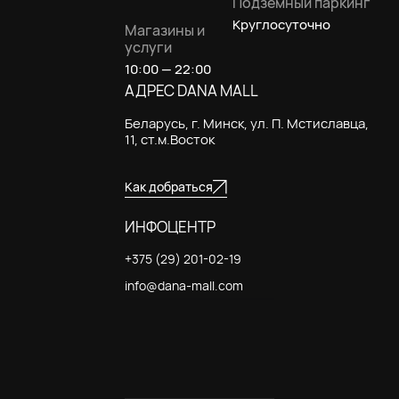
Подземный паркинг
Круглосуточно
Магазины и
услуги
10:00 — 22:00
АДРЕС DANA MALL
Беларусь, г. Минск, ул. П. Мстиславца,
11, ст.м.Восток
Как добраться
ИНФОЦЕНТР
+375 (29) 201-02-19
info@dana-mall.com